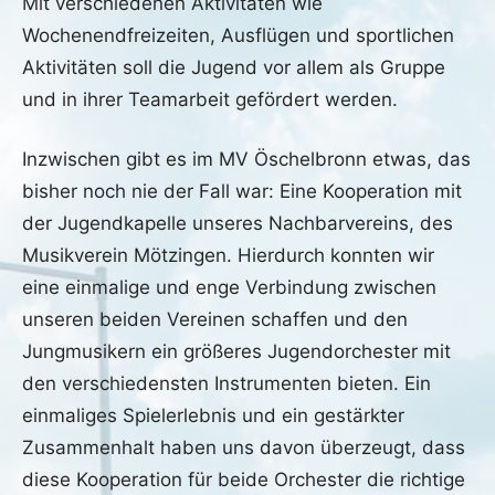
Mit verschiedenen Aktivitäten wie
Wochenendfreizeiten, Ausflügen und sportlichen
Aktivitäten soll die Jugend vor allem als Gruppe
und in ihrer Teamarbeit gefördert werden.
Inzwischen gibt es im MV Öschelbronn etwas, das
bisher noch nie der Fall war: Eine Kooperation mit
der Jugendkapelle unseres Nachbarvereins, des
Musikverein Mötzingen. Hierdurch konnten wir
eine einmalige und enge Verbindung zwischen
unseren beiden Vereinen schaffen und den
Jungmusikern ein größeres Jugendorchester mit
den verschiedensten Instrumenten bieten. Ein
einmaliges Spielerlebnis und ein gestärkter
Zusammenhalt haben uns davon überzeugt, dass
diese Kooperation für beide Orchester die richtige