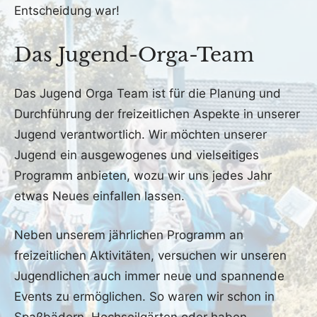
Entscheidung war!
Das Jugend-Orga-Team
Das Jugend Orga Team ist für die Planung und
Durchführung der freizeitlichen Aspekte in unserer
Jugend verantwortlich. Wir möchten unserer
Jugend ein ausgewogenes und vielseitiges
Programm anbieten, wozu wir uns jedes Jahr
etwas Neues einfallen lassen.
Neben unserem jährlichen Programm an
freizeitlichen Aktivitäten, versuchen wir unseren
Jugendlichen auch immer neue und spannende
Events zu ermöglichen. So waren wir schon in
Spaßbädern, Hochseilgärten oder haben