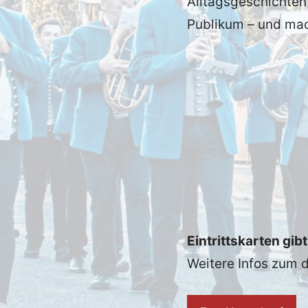
Alltagsgeschichten 
Publikum – und mac
Eintrittskarten gi
Weitere Infos zum d