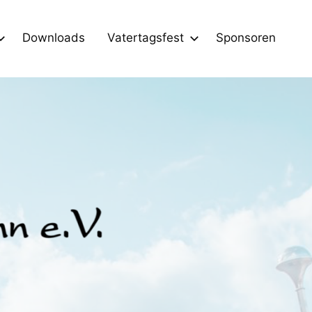
Downloads
Vatertagsfest
Sponsoren