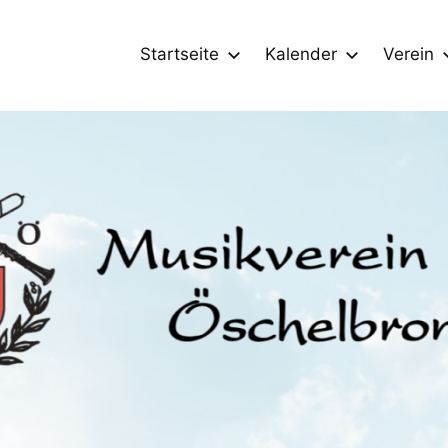
Startseite
Kalender
Verein