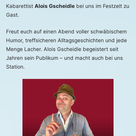
2026
Kabarettist
Alois Gscheidle
bei uns im Festzelt zu
Gast.
Freut euch auf einen Abend voller schwäbischem
Humor, treffsicheren Alltagsgeschichten und jede
Menge Lacher. Alois Gscheidle begeistert seit
Jahren sein Publikum – und macht auch bei uns
Station.