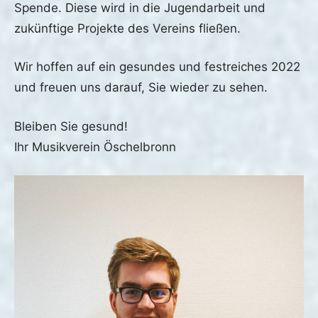
Spende. Diese wird in die Jugendarbeit und
zukünftige Projekte des Vereins fließen.
Wir hoffen auf ein gesundes und festreiches 2022
und freuen uns darauf, Sie wieder zu sehen.
Bleiben Sie gesund!
Ihr Musikverein Öschelbronn