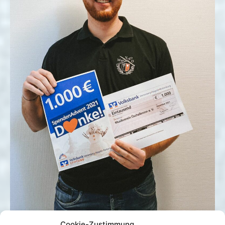
Cookie-Zustimmung