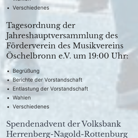
Verschiedenes
Tagesordnung der
Jahreshauptversammlung des
Förderverein des Musikvereins
Öschelbronn e.V. um 19:00 Uhr:
Begrüßung
Berichte der Vorstandschaft
Entlastung der Vorstandschaft
Wahlen
Verschiedenes
Spendenadvent der Volksbank
Herrenberg-Nagold-Rottenburg