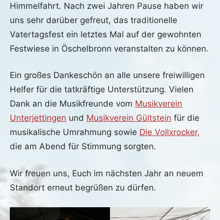
Himmelfahrt. Nach zwei Jahren Pause haben wir
uns sehr darüber gefreut, das traditionelle
Vatertagsfest ein letztes Mal auf der gewohnten
Festwiese in Öschelbronn veranstalten zu können.
Ein großes Dankeschön an alle unsere freiwilligen
Helfer für die tatkräftige Unterstützung. Vielen
Dank an die Musikfreunde vom
Musikverein
Unterjettingen
und
Musikverein Gültstein
für die
musikalische Umrahmung sowie
Die Vollxrocker,
die am Abend für Stimmung sorgten.
Wir freuen uns, Euch im nächsten Jahr an neuem
Standort erneut begrüßen zu dürfen.