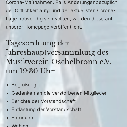
Corona-Maßnahmen. Falls Änderungenbezüglich
der Örtlichkeit aufgrund der aktuellsten Corona-
Lage notwendig sein sollten, werden diese auf
unserer Homepage veröffentlicht.
Tagesordnung der
Jahreshauptversammlung des
Musikverein Öschelbronn e.V.
um 19:30 Uhr:
Begrüßung
Gedenken an die verstorbenen Mitglieder
Berichte der Vorstandschaft
Entlastung der Vorstandschaft
Ehrungen
Wahlen