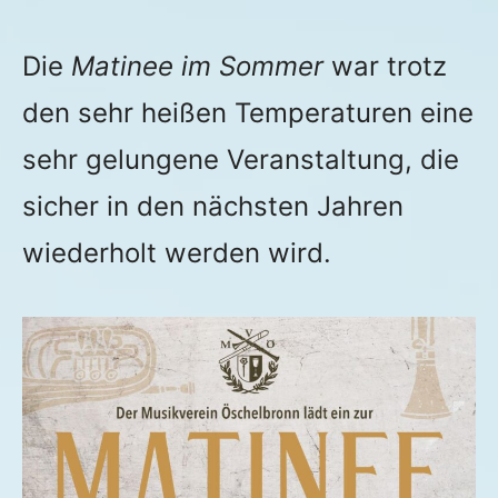
2023
Die
Matinee im Sommer
war trotz
den sehr heißen Temperaturen eine
sehr gelungene Veranstaltung, die
sicher in den nächsten Jahren
wiederholt werden wird.