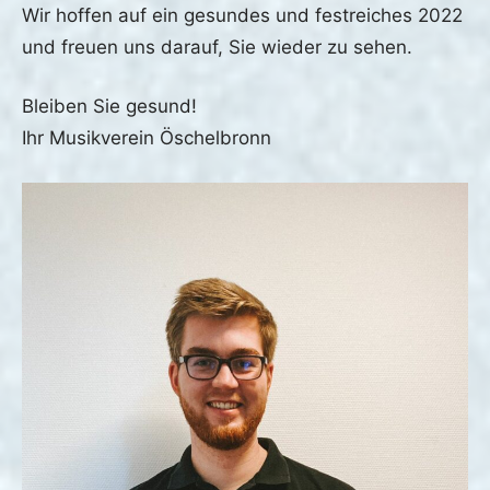
Wir hoffen auf ein gesundes und festreiches 2022
und freuen uns darauf, Sie wieder zu sehen.
Bleiben Sie gesund!
Ihr Musikverein Öschelbronn