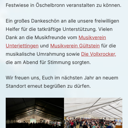
Festwiese in Öschelbronn veranstalten zu können.
Ein großes Dankeschön an alle unsere freiwilligen
Helfer für die tatkräftige Unterstützung. Vielen
Dank an die Musikfreunde vom
Musikverein
Unterjettingen
und
Musikverein Gültstein
für die
musikalische Umrahmung sowie
Die Vollxrocker,
die am Abend für Stimmung sorgten.
Wir freuen uns, Euch im nächsten Jahr an neuem
Standort erneut begrüßen zu dürfen.