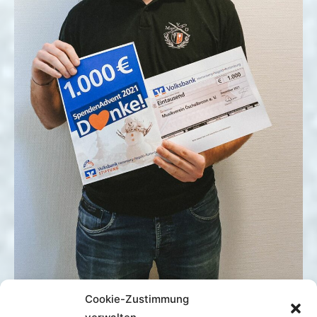
Cookie-Zustimmung