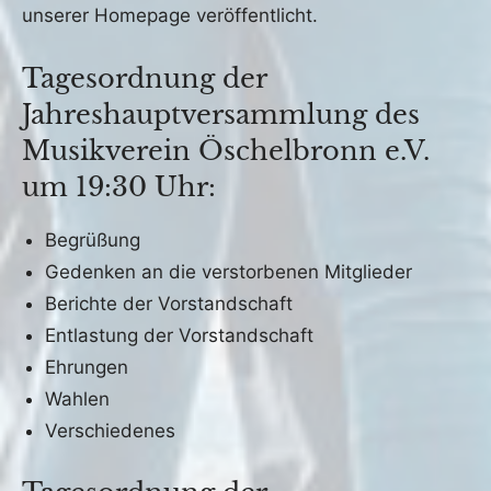
unserer Homepage veröffentlicht.
Tagesordnung der
Jahreshauptversammlung des
Musikverein Öschelbronn e.V.
um 19:30 Uhr:
Begrüßung
Gedenken an die verstorbenen Mitglieder
Berichte der Vorstandschaft
Entlastung der Vorstandschaft
Ehrungen
Wahlen
Verschiedenes